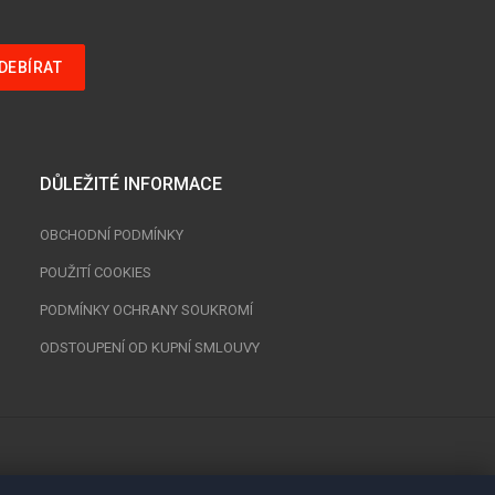
DŮLEŽITÉ INFORMACE
OBCHODNÍ PODMÍNKY
POUŽITÍ COOKIES
PODMÍNKY OCHRANY SOUKROMÍ
ODSTOUPENÍ OD KUPNÍ SMLOUVY