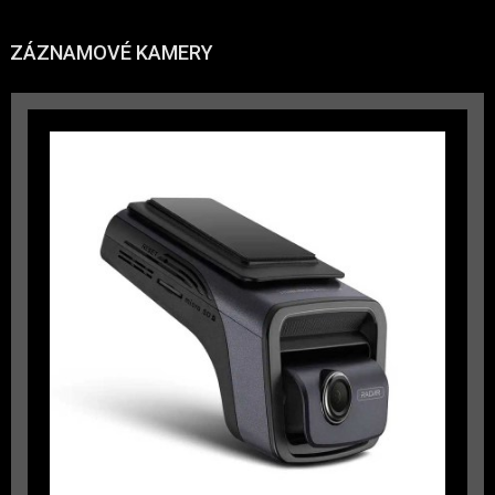
ZÁZNAMOVÉ KAMERY