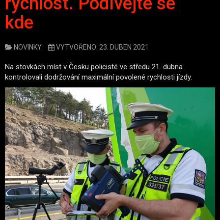
rychlost. Podívejte se
kde
NOVINKY
VYTVOŘENO: 23. DUBEN 2021
Na stovkách míst v Česku policisté ve středu 21. dubna
kontrolovali dodržování maximální povolené rychlosti jízdy.